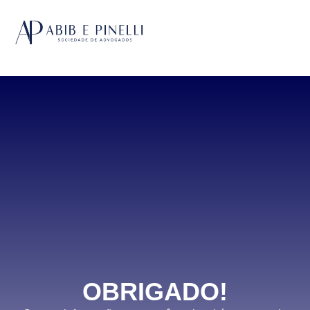
OBRIGADO!