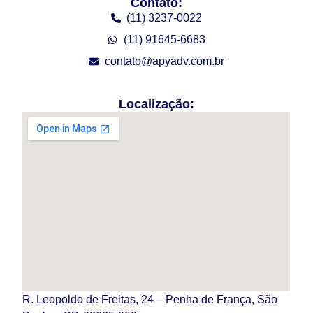
Contato:
(11) 3237-0022
(11) 91645-6683
contato@apyadv.com.br
Localização:
R. Leopoldo de Freitas, 24 – Penha de França, São