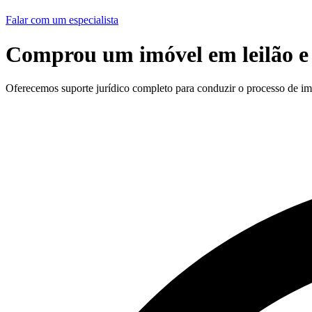
Falar com um especialista
Comprou um imóvel em leilão e 
Oferecemos suporte jurídico completo para conduzir o processo de imi