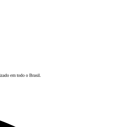
izado em todo o Brasil.