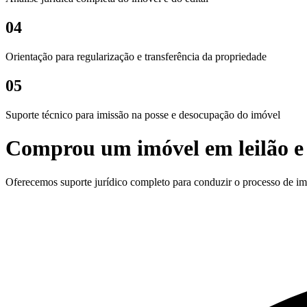
04
Orientação para regularização e transferência da propriedade
05
Suporte técnico para imissão na posse e desocupação do imóvel
Comprou um imóvel em leilão e 
Oferecemos suporte jurídico completo para conduzir o processo de imi