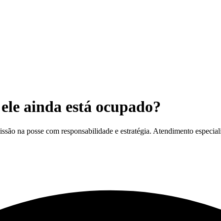
ele ainda está ocupado?
ssão na posse com responsabilidade e estratégia. Atendimento especial