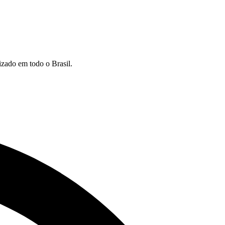
izado em todo o Brasil.