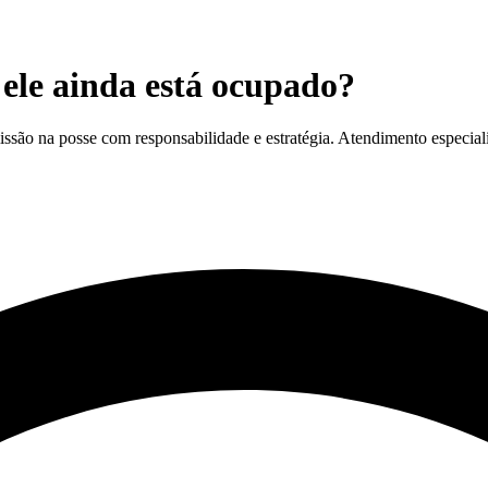
ele ainda está ocupado?
ssão na posse com responsabilidade e estratégia. Atendimento especial